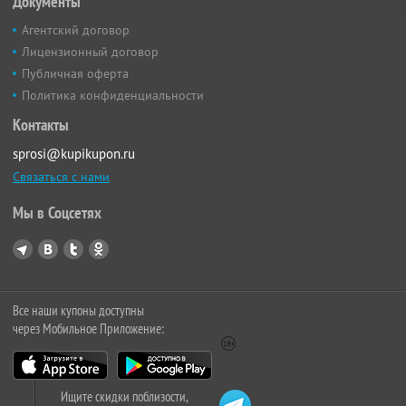
Документы
Агентский договор
Лицензионный договор
Публичная оферта
Политика конфиденциальности
Контакты
sprosi@kupikupon.ru
Связаться с нами
Мы в Соцсетях
Все наши купоны доступны
через Мобильное Приложение:
Ищите скидки поблизости,