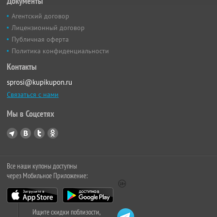
Документы
Агентский договор
Лицензионный договор
Публичная оферта
Политика конфиденциальности
Контакты
sprosi@kupikupon.ru
Связаться с нами
Мы в Соцсетях
Все наши купоны доступны
через Мобильное Приложение:
Ищите скидки поблизости,