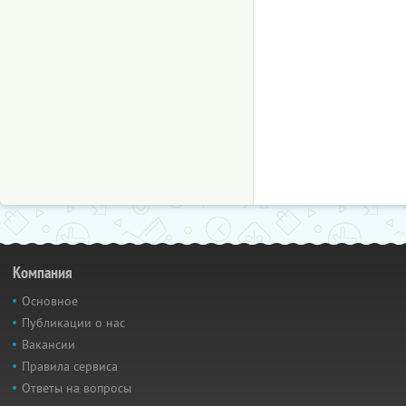
Компания
Основное
Публикации о нас
Вакансии
Правила сервиса
Ответы на вопросы