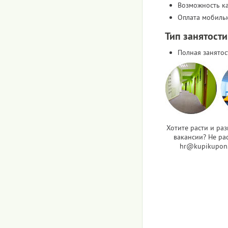
Возможность к
Оплата мобиль
Тип занятости
Полная занятос
Хотите расти и ра
вакансии? Не рас
hr@kupikupon.