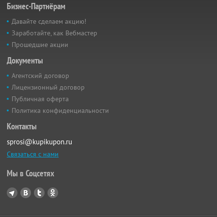
Бизнес-Партнёрам
Давайте сделаем акцию!
Заработайте, как Вебмастер
Прошедшие акции
Документы
Агентский договор
Лицензионный договор
Публичная оферта
Политика конфиденциальности
Контакты
sprosi@kupikupon.ru
Связаться с нами
Мы в Соцсетях