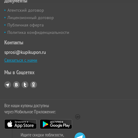
Документы
Агентский договор
Лицензионный договор
Публичная оферта
Политика конфиденциальности
Контакты
sprosi@kupikupon.ru
Связаться с нами
Мы в Соцсетях
Все наши купоны доступны
через Мобильное Приложение:
Ищите скидки поблизости,