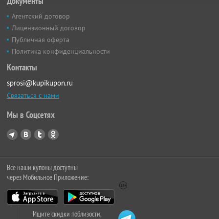
Документы
Агентский договор
Лицензионный договор
Публичная оферта
Политика конфиденциальности
Контакты
sprosi@kupikupon.ru
Связаться с нами
Мы в Соцсетях
Все наши купоны доступны
через Мобильное Приложение:
Ищите скидки поблизости,