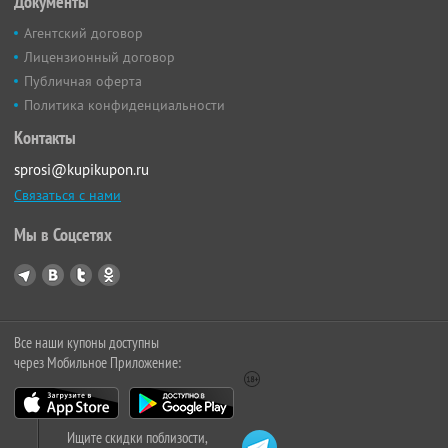
Документы
Агентский договор
Лицензионный договор
Публичная оферта
Политика конфиденциальности
Контакты
sprosi@kupikupon.ru
Связаться с нами
Мы в Соцсетях
Все наши купоны доступны
через Мобильное Приложение:
Ищите скидки поблизости,