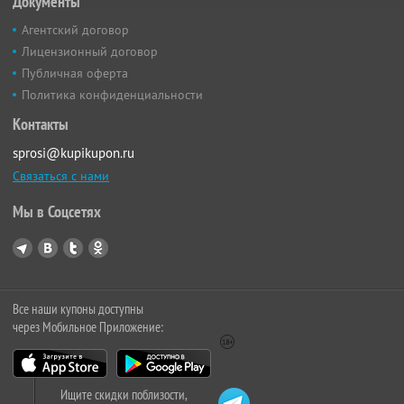
Документы
Агентский договор
Лицензионный договор
Публичная оферта
Политика конфиденциальности
Контакты
sprosi@kupikupon.ru
Связаться с нами
Мы в Соцсетях
Все наши купоны доступны
через Мобильное Приложение:
Ищите скидки поблизости,