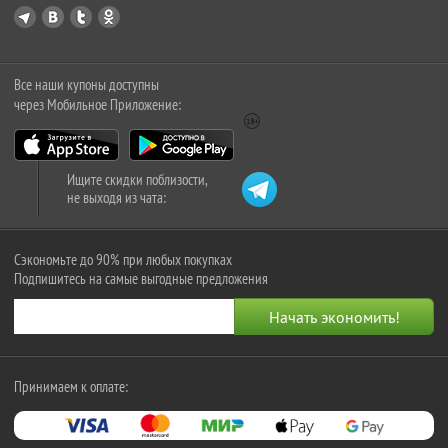
Все наши купоны доступны
через Мобильное Приложение:
Ищите скидки поблизости,
не выходя из чата:
Сэкономьте до 90% при любых покупках
Подпишитесь на самые выгодные предложения
Принимаем к оплате: