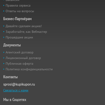
Правила сервиса
Ответы на вопросы
Бизнес-Партнёрам
Давайте сделаем акцию!
Заработайте, как Вебмастер
Прошедшие акции
Документы
Агентский договор
Лицензионный договор
Публичная оферта
Политика конфиденциальности
Контакты
sprosi@kupikupon.ru
Связаться с нами
Мы в Соцсетях