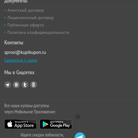
Документы
Агентский договор
Лицензионный договор
Публичная оферта
Политика конфиденциальности
Контакты
sprosi@kupikupon.ru
Связаться с нами
Мы в Соцсетях
Все наши купоны доступны
через Мобильное Приложение:
Ищите скидки поблизости,