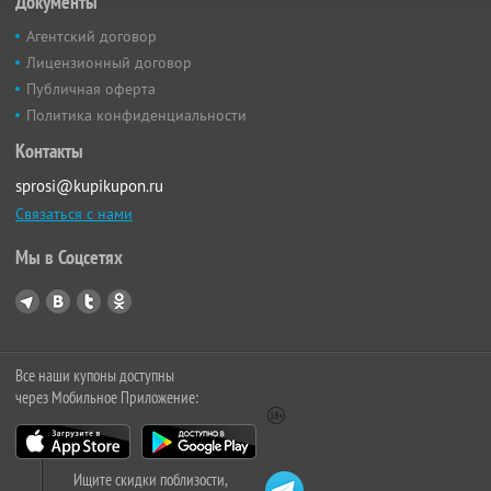
Документы
Агентский договор
Лицензионный договор
Публичная оферта
Политика конфиденциальности
Контакты
sprosi@kupikupon.ru
Связаться с нами
Мы в Соцсетях
Все наши купоны доступны
через Мобильное Приложение:
Ищите скидки поблизости,