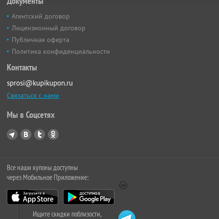
Документы
Агентский договор
Лицензионный договор
Публичная оферта
Политика конфиденциальности
Контакты
sprosi@kupikupon.ru
Связаться с нами
Мы в Соцсетях
Все наши купоны доступны
через Мобильное Приложение:
Ищите скидки поблизости,