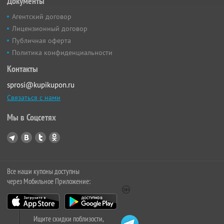
Документы
Агентский договор
Лицензионный договор
Публичная оферта
Политика конфиденциальности
Контакты
sprosi@kupikupon.ru
Связаться с нами
Мы в Соцсетях
Все наши купоны доступны
через Мобильное Приложение:
Ищите скидки поблизости,