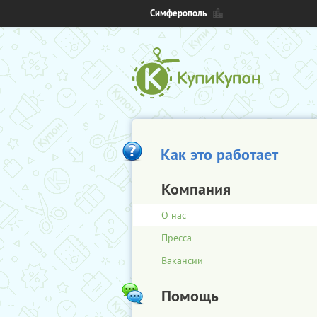
Симферополь
Как это работает
Компания
О нас
Пресса
Вакансии
Помощь