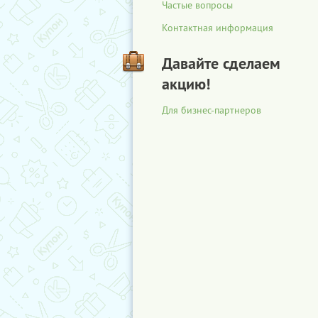
Частые вопросы
Контактная информация
Давайте сделаем
акцию!
Для бизнес-партнеров