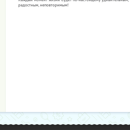
радостным, неповторимым!