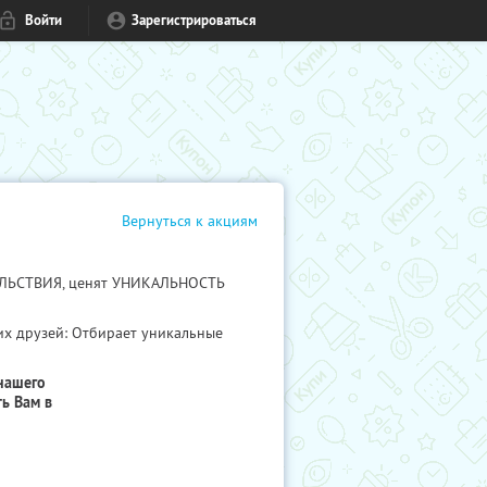
Войти
Зарегистрироваться
Вернуться к акциям
ВОЛЬСТВИЯ, ценят УНИКАЛЬНОСТЬ
их друзей: Отбирает уникальные
нашего
ь Вам в