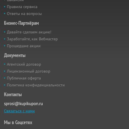
Правила сервиса
Ответы на вопросы
Бизнес-Партнёрам
Давайте сделаем акцию!
Заработайте, как Вебмастер
Прошедшие акции
Документы
Агентский договор
Лицензионный договор
Публичная оферта
Политика конфиденциальности
Контакты
sprosi@kupikupon.ru
Связаться с нами
Мы в Соцсетях