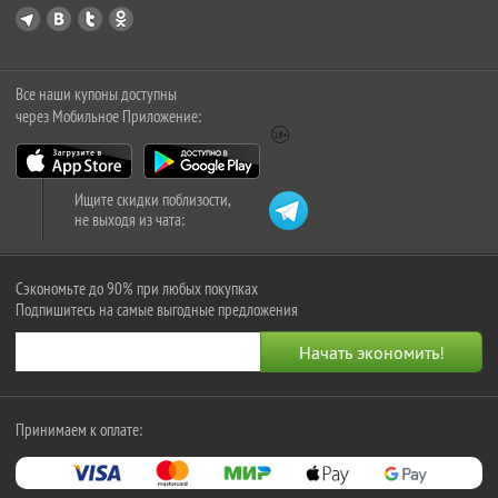
Все наши купоны доступны
через Мобильное Приложение:
Ищите скидки поблизости,
не выходя из чата:
Сэкономьте до 90% при любых покупках
Подпишитесь на самые выгодные предложения
Принимаем к оплате: