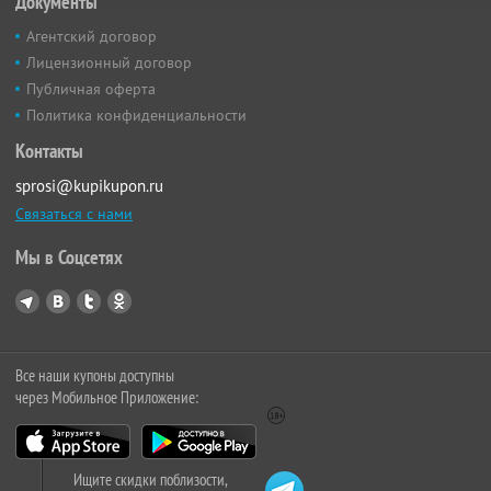
Документы
Агентский договор
Лицензионный договор
Публичная оферта
Политика конфиденциальности
Контакты
sprosi@kupikupon.ru
Связаться с нами
Мы в Соцсетях
Все наши купоны доступны
через Мобильное Приложение:
Ищите скидки поблизости,