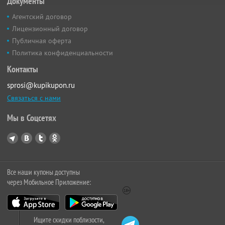
Документы
Агентский договор
Лицензионный договор
Публичная оферта
Политика конфиденциальности
Контакты
sprosi@kupikupon.ru
Связаться с нами
Мы в Соцсетях
Все наши купоны доступны
через Мобильное Приложение:
Ищите скидки поблизости,