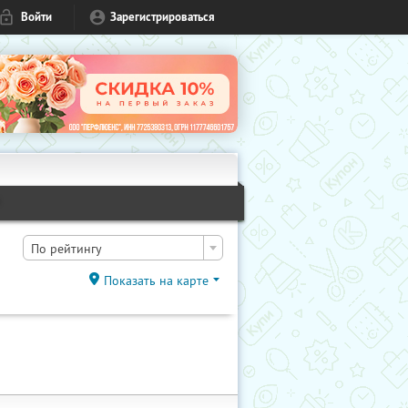
Войти
Зарегистрироваться
1
По рейтингу
Показать на карте