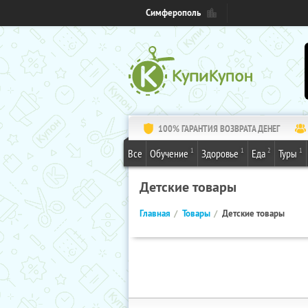
Симферополь
100% ГАРАНТИЯ ВОЗВРАТА ДЕНЕГ
1
1
2
1
Все
Обучение
Здоровье
Еда
Туры
Детские товары
Главная
Товары
Детские товары