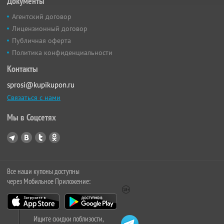
Документы
Агентский договор
Лицензионный договор
Публичная оферта
Политика конфиденциальности
Контакты
sprosi@kupikupon.ru
Связаться с нами
Мы в Соцсетях
Все наши купоны доступны
через Мобильное Приложение:
Ищите скидки поблизости,