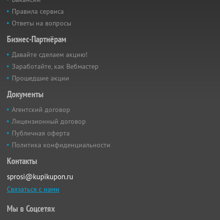
Правила сервиса
Ответы на вопросы
Бизнес-Партнёрам
Давайте сделаем акцию!
Заработайте, как Вебмастер
Прошедшие акции
Документы
Агентский договор
Лицензионный договор
Публичная оферта
Политика конфиденциальности
Контакты
sprosi@kupikupon.ru
Связаться с нами
Мы в Соцсетях