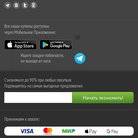
Все наши купоны доступны
через Мобильное Приложение:
Ищите скидки поблизости,
не выходя из чата:
Сэкономьте до 90% при любых покупках
Подпишитесь на самые выгодные предложения
Принимаем к оплате: