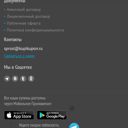
Документы
Агентский договор
Лицензионный договор
Публичная оферта
Политика конфиденциальности
Контакты
sprosi@kupikupon.ru
Связаться с нами
Мы в Соцсетях
Все наши купоны доступны
через Мобильное Приложение:
Ищите скидки поблизости,