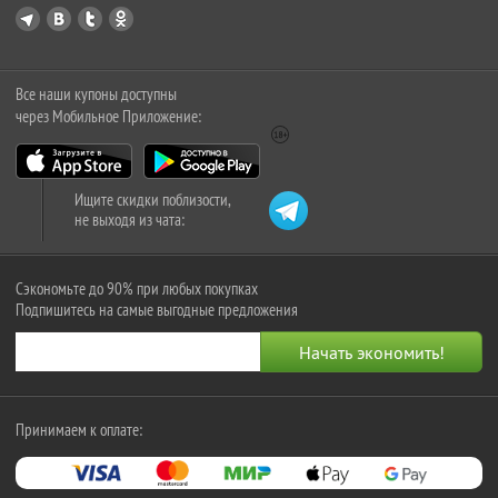
Все наши купоны доступны
через Мобильное Приложение:
Ищите скидки поблизости,
не выходя из чата:
Сэкономьте до 90% при любых покупках
Подпишитесь на самые выгодные предложения
Принимаем к оплате: