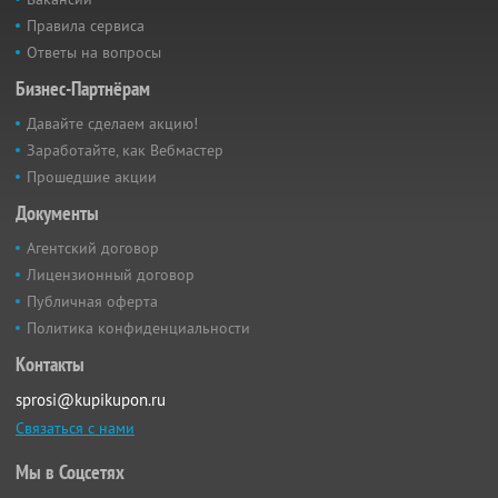
Правила сервиса
Ответы на вопросы
Бизнес-Партнёрам
Давайте сделаем акцию!
Заработайте, как Вебмастер
Прошедшие акции
Документы
Агентский договор
Лицензионный договор
Публичная оферта
Политика конфиденциальности
Контакты
sprosi@kupikupon.ru
Связаться с нами
Мы в Соцсетях