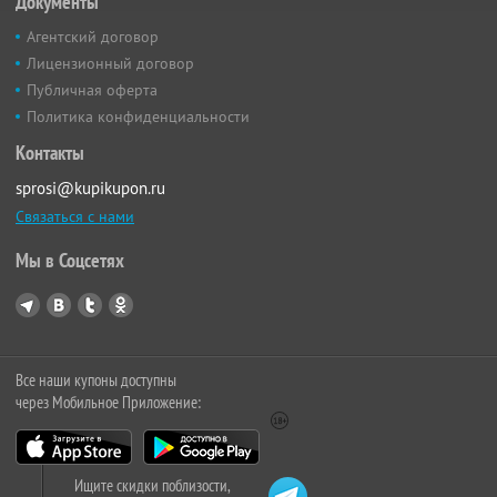
Документы
Агентский договор
Лицензионный договор
Публичная оферта
Политика конфиденциальности
Контакты
sprosi@kupikupon.ru
Связаться с нами
Мы в Соцсетях
Все наши купоны доступны
через Мобильное Приложение:
Ищите скидки поблизости,