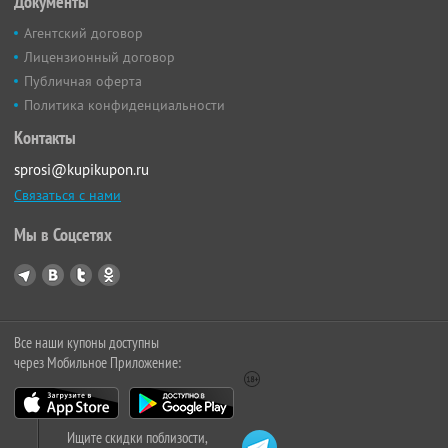
Документы
Агентский договор
Лицензионный договор
Публичная оферта
Политика конфиденциальности
Контакты
sprosi@kupikupon.ru
Связаться с нами
Мы в Соцсетях
Все наши купоны доступны
через Мобильное Приложение:
Ищите скидки поблизости,