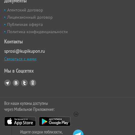
Документы
Агентский договор
Лицензионный договор
Публичная оферта
Политика конфиденциальности
Контакты
sprosi@kupikupon.ru
Связаться с нами
Мы в Соцсетях
Все наши купоны доступны
через Мобильное Приложение:
Ищите скидки поблизости,