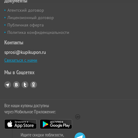
Документы
Агентский договор
Лицензионный договор
Публичная оферта
Политика конфиденциальности
Контакты
sprosi@kupikupon.ru
Связаться с нами
Мы в Соцсетях
Все наши купоны доступны
через Мобильное Приложение:
Ищите скидки поблизости,