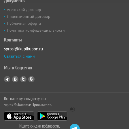
Документы
Агентский договор
Лицензионный договор
Публичная оферта
Политика конфиденциальности
Контакты
sprosi@kupikupon.ru
Связаться с нами
Мы в Соцсетях
Все наши купоны доступны
через Мобильное Приложение:
Ищите скидки поблизости,