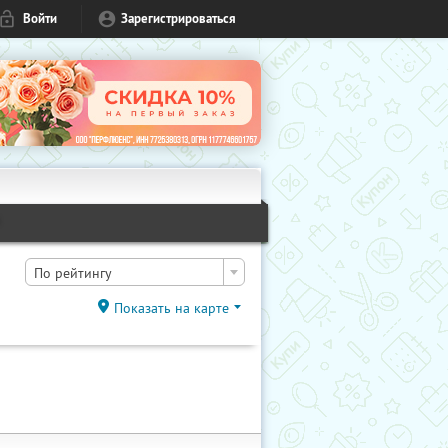
Войти
Зарегистрироваться
1
По рейтингу
Показать на карте